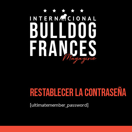
Restablecer la contraseña
[ultimatemember_password]