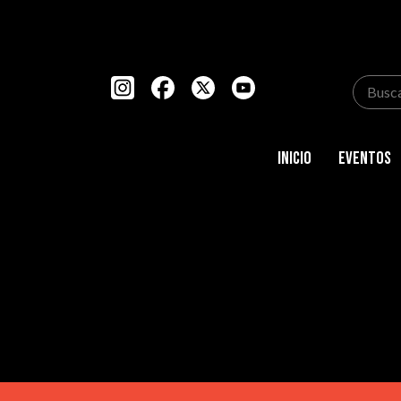
Inicio
Eventos