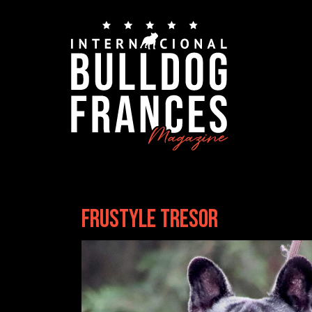
Navegación
FRUSTYLE TRESOR
de
entradas